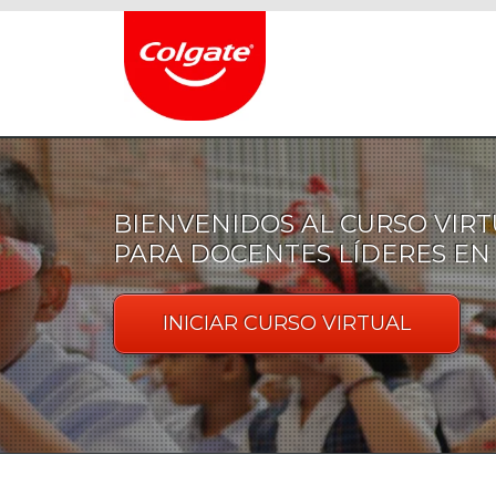
BIENVENIDOS AL CURSO VIR
PARA DOCENTES LÍDERES EN
INICIAR CURSO VIRTUAL