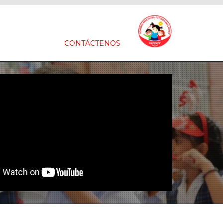
CONTÁCTENOS