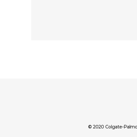
© 2020 Colgate-Palmo