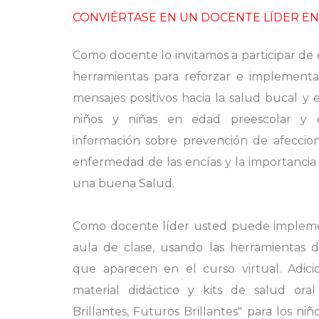
CONVIÉRTASE EN UN DOCENTE LÍDER EN
Como docente lo invitamos a participar de 
herramientas para reforzar e implementa
mensajes positivos hacia la salud bucal y 
niños y niñas en edad preescolar y es
información sobre prevención de afeccion
enfermedad de las encías y la importancia
una buena Salud.
Como docente líder usted puede implemen
aula de clase, usando las herramientas d
que aparecen en el curso virtual. Adici
material didáctico y kits de salud oral
Brillantes, Futuros Brillantes" para los niño