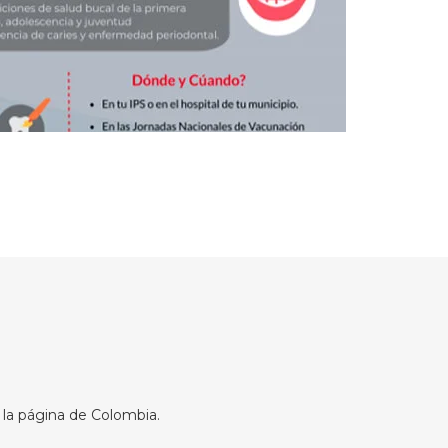
 la página de Colombia.